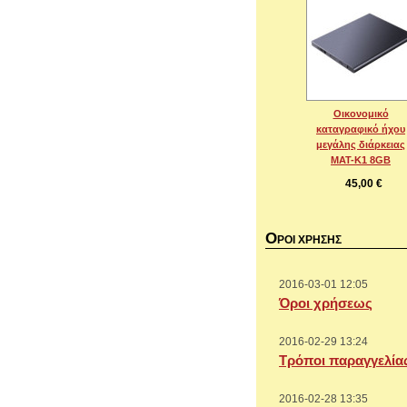
Οικονομικό
καταγραφικό ήχου
μεγάλης διάρκειας
MAT-K1 8GB
45,00 €
Ο
ΡΟΙ ΧΡΗΣΗΣ
2016-03-01 12:05
Όροι χρήσεως
2016-02-29 13:24
Τρόποι παραγγελία
2016-02-28 13:35