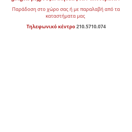
Παράδοση στο χώρο σας ή με παραλαβή από τα
καταστήματα μας
Τηλεφωνικό
κέντρο
210.5710.074