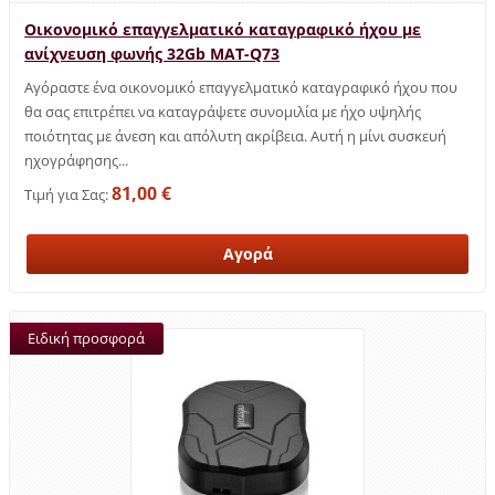
Οικονομικό επαγγελματικό καταγραφικό ήχου με
ανίχνευση φωνής 32Gb MAT-Q73
Αγόραστε ένα οικονομικό επαγγελματικό καταγραφικό ήχου που
θα σας επιτρέπει να καταγράψετε συνομιλία με ήχο υψηλής
ποιότητας με άνεση και απόλυτη ακρίβεια. Αυτή η μίνι συσκευή
ηχογράφησης...
81,00 €
Τιμή για Σας:
Ειδική προσφορά