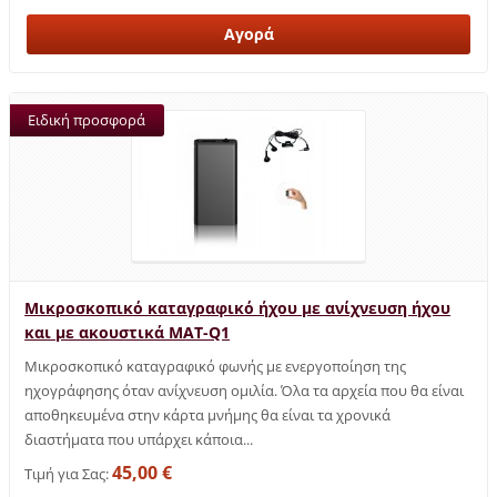
Ειδική προσφορά
Μικροσκοπικό καταγραφικό ήχου με ανίχνευση ήχου
και με ακουστικά MAT-Q1
Μικροσκοπικό καταγραφικό φωνής με ενεργοποίηση της
ηχογράφησης όταν ανίχνευση ομιλία. Όλα τα αρχεία που θα είναι
αποθηκευμένα στην κάρτα μνήμης θα είναι τα χρονικά
διαστήματα που υπάρχει κάποια...
45,00 €
Τιμή για Σας: