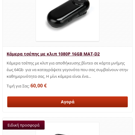
Κάμερα τσέπης με κλιπ 1080P 16GB MAT-D2
Κάμερα τσέπης με κλιπ για αποθήκευσης βίντεο σε κάρτα μνήμης
έως 64Gb για να καταγράψετε γεγονότα που σας συμβαίνουν στην
καθημερινότητα σας. Η μίνι κάμερα είναι ένα...
60,00 €
Τιμή για Σας:
Ειδική προσφορά