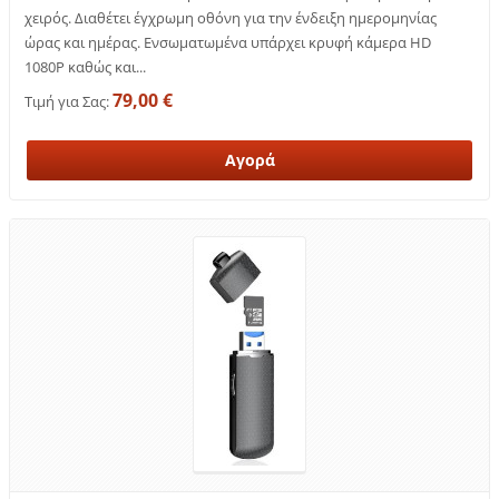
χειρός. Διαθέτει έγχρωμη οθόνη για την ένδειξη ημερομηνίας
ώρας και ημέρας. Ενσωματωμένα υπάρχει κρυφή κάμερα HD
1080P καθώς και...
79,00 €
Τιμή για Σας: