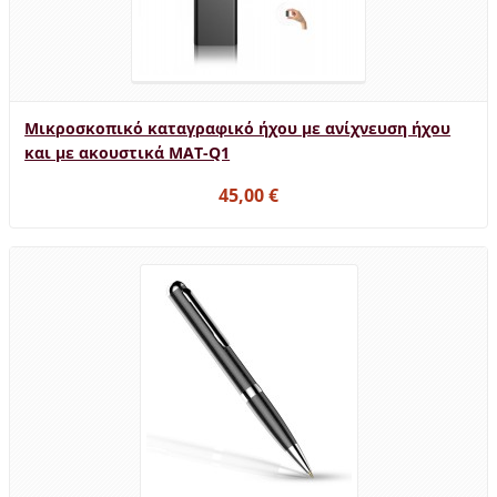
Μικροσκοπικό καταγραφικό ήχου με ανίχνευση ήχου
και με ακουστικά MAT-Q1
45,00 €