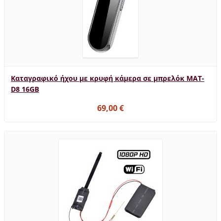
Καταγραφικό ήχου με κρυφή κάμερα σε μπρελόκ MAT-
D8 16GB
69,00 €