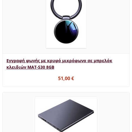
Εγγραφή φωνής με κρυφό μικρόφωνο σε μπρελόκ
κλειδιών MAT-S30 8GB
51,00 €