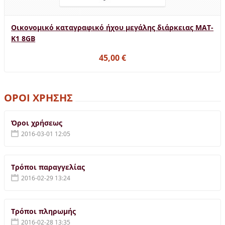
Οικονομικό καταγραφικό ήχου μεγάλης διάρκειας MAT-
K1 8GB
45,00 €
ΟΡΟΙ ΧΡΗΣΗΣ
Όροι χρήσεως
2016-03-01 12:05
Τρόποι παραγγελίας
2016-02-29 13:24
Τρόποι πληρωμής
2016-02-28 13:35