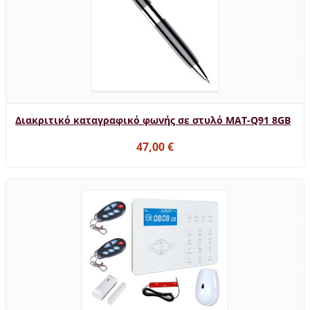
Διακριτικό καταγραφικό φωνής σε στυλό MAT-Q91 8GB
47,00 €