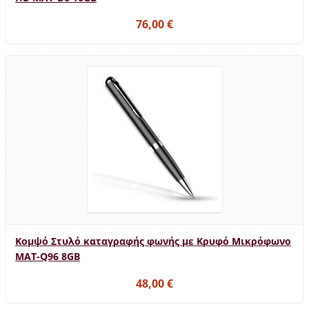
76,00 €
Κομψό Στυλό καταγραφής φωνής με Κρυφό Μικρόφωνο
MAT-Q96 8GB
48,00 €