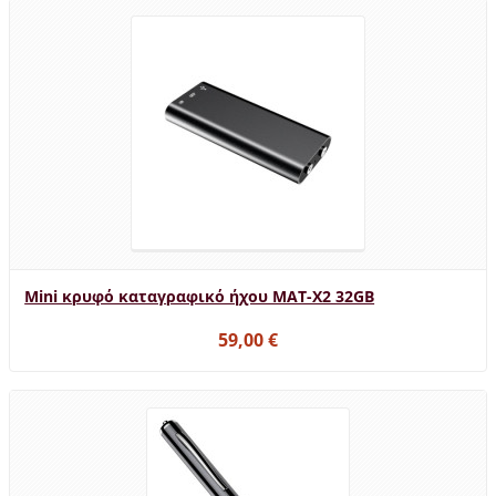
Mini κρυφό καταγραφικό ήχου MAT-X2 32GB
59,00 €