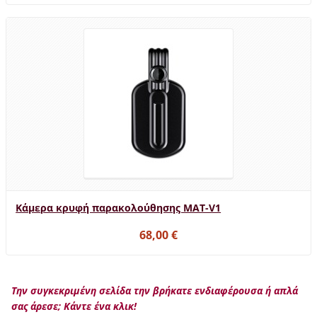
Κάμερα κρυφή παρακολούθησης MAT-V1
68,00 €
Την συγκεκριμένη σελίδα την βρήκατε ενδιαφέρουσα ή απλά
σας άρεσε; Κάντε ένα κλικ!