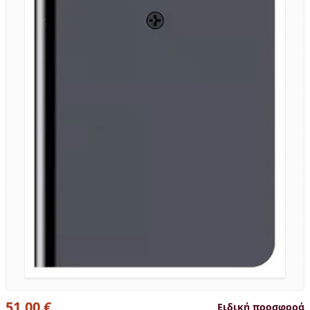
51,00 €
Ειδική προσφορά