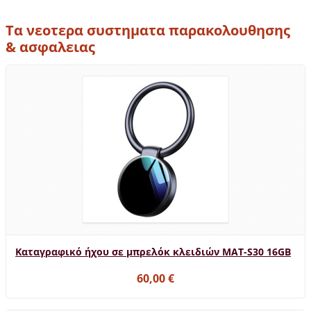
Τα νεοτερα συστηματα παρακολουθησης
& ασφαλειας
Καταγραφικό ήχου σε μπρελόκ κλειδιών MAT-S30 16GB
60,00 €