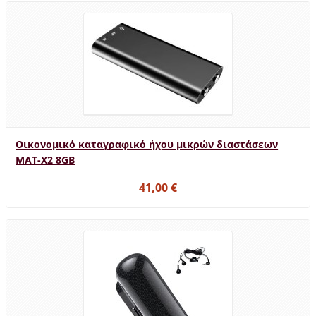
Οικονομικό καταγραφικό ήχου μικρών διαστάσεων
MAT-X2 8GB
41,00 €