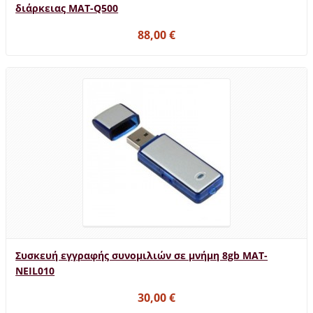
διάρκειας MAT-Q500
88,00 €
Συσκευή εγγραφής συνομιλιών σε μνήμη 8gb MAT-
NEIL010
30,00 €