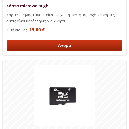
Κάρτα micro-sd 16gb
Κάρτες μνήνης τύπου micro-sd χωρητικότητας 16gb. Οι κάρτες
αυτές είναι κατάλληλες για κινητά...
19,00 €
Τιμή για Σας: