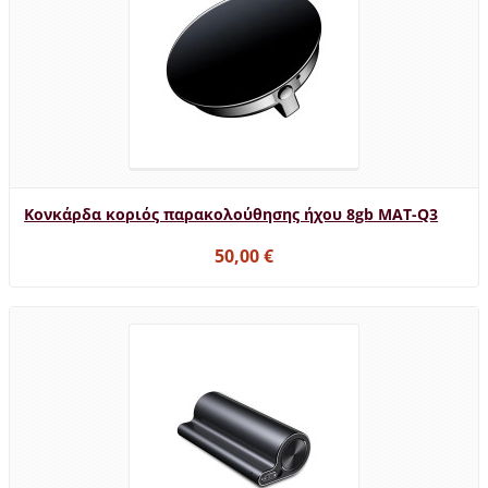
Κονκάρδα κοριός παρακολούθησης ήχου 8gb MAT-Q3
50,00 €