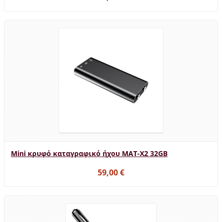
Mini κρυφό καταγραφικό ήχου MAT-X2 32GB
59,00 €