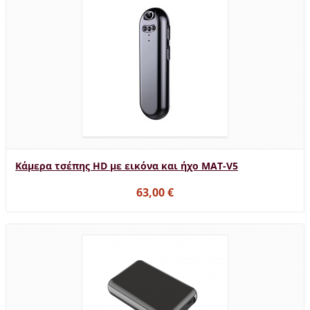
Κάμερα τσέπης HD με εικόνα και ήχο MAT-V5
63,00 €