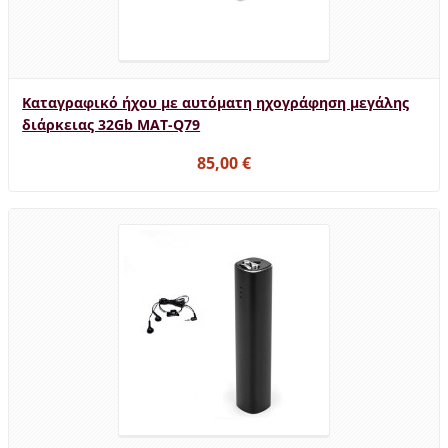
Καταγραφικό ήχου με αυτόματη ηχογράφηση μεγάλης
διάρκειας 32Gb MAT-Q79
85,00 €