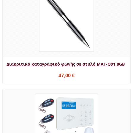
Διακριτικό καταγραφικό φωνής σε στυλό MAT-Q91 8GB
47,00 €