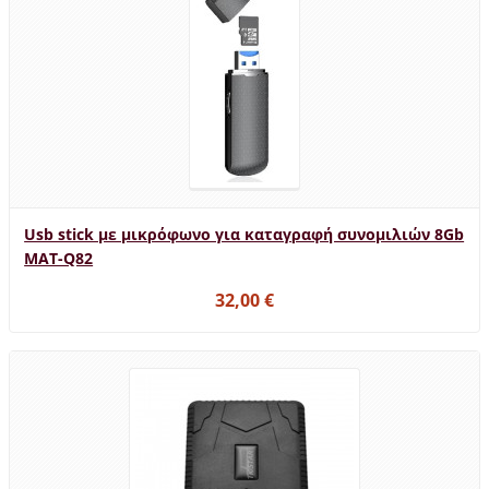
Usb stick με μικρόφωνο για καταγραφή συνομιλιών 8Gb
MAT-Q82
32,00 €