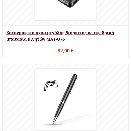
Καταγραφικό ήχου μεγάλης διάρκειας σε εφεδρική
μπαταρία κινητών MAT-Q75
82,00 €