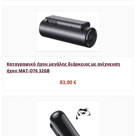
Καταγραφικό ήχου μεγάλης διάρκειας με ανίχνευση
ήχου MAT-Q76 32GB
83,00 €