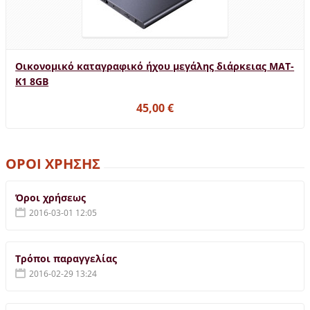
Οικονομικό καταγραφικό ήχου μεγάλης διάρκειας MAT-
K1 8GB
45,00 €
ΟΡΟΙ ΧΡΗΣΗΣ
Όροι χρήσεως
2016-03-01 12:05
Τρόποι παραγγελίας
2016-02-29 13:24