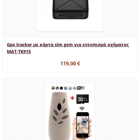
Gps tracker με κάρτα sim gsm για εντοπισμό οχήματος
MAT-TK915
119,00 €