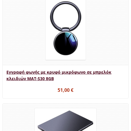
Εγγραφή φωνής με κρυφό μικρόφωνο σε μπρελόκ
κλειδιών MAT-S30 8GB
51,00 €