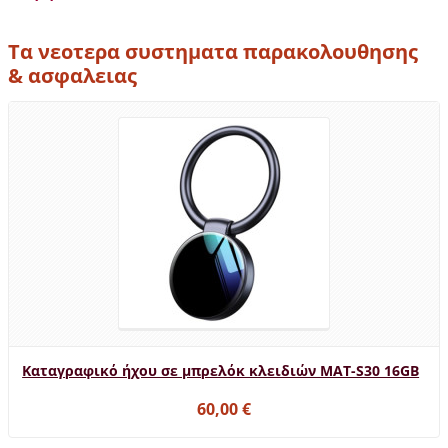
Τα νεοτερα συστηματα παρακολουθησης
& ασφαλειας
Καταγραφικό ήχου σε μπρελόκ κλειδιών MAT-S30 16GB
60,00 €