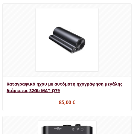
Καταγραφικό ήχου με αυτόματη ηχογράφηση μεγάλης
διάρκειας 32Gb MAT-Q79
85,00 €