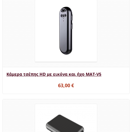
Κάμερα τσέπης HD με εικόνα και ήχο MAT-V5
63,00 €