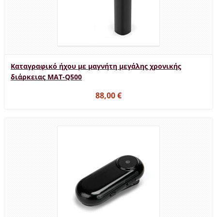
Καταγραφικό ήχου με μαγνήτη μεγάλης χρονικής
διάρκειας MAT-Q500
88,00 €