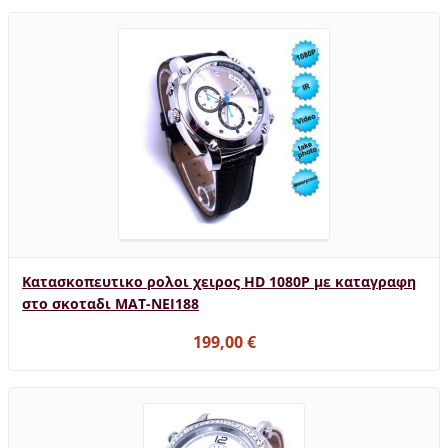
Κατασκοπευτικο ρολοι χειρος HD 1080P με καταγραφη
στο σκοταδι MAT-NEI188
199,00 €