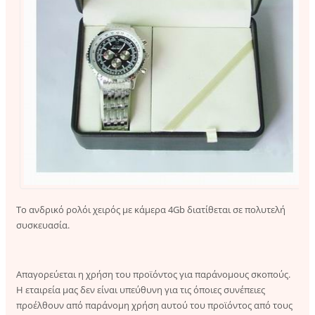
Το ανδρικό ρολόι χειρός με κάμερα 4Gb διατίθεται σε πολυτελή
συσκευασία.
Απαγορεύεται η χρήση του προϊόντος για παράνομους σκοπούς.
Η εταιρεία μας δεν είναι υπεύθυνη για τις όποιες συνέπειες
προέλθουν από παράνομη χρήση αυτού του προϊόντος από τους