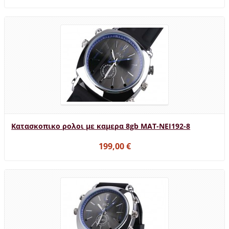
Κατασκοπικο ρολοι με καμερα 8gb MAT-NEI192-8
199,00 €