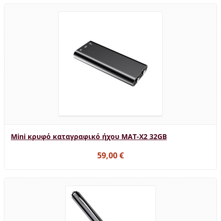
Mini κρυφό καταγραφικό ήχου MAT-X2 32GB
59,00 €