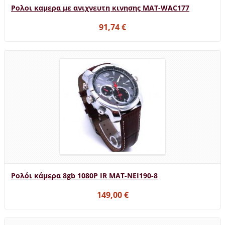
Ρολοι καμερα με ανιχνευτη κινησης MAT-WAC177
91,74 €
Ρολόι κάμερα 8gb 1080P IR MAT-NEI190-8
149,00 €