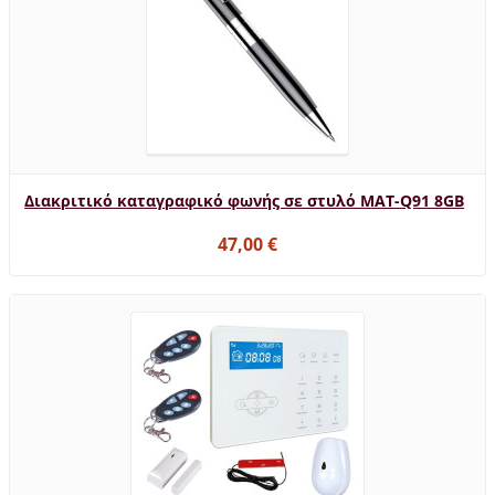
Διακριτικό καταγραφικό φωνής σε στυλό MAT-Q91 8GB
47,00 €