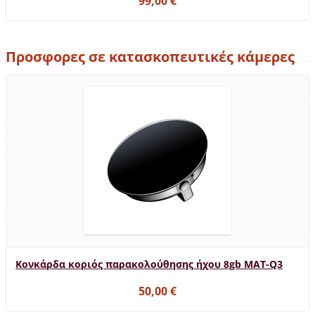
99,00 €
Προσφορες σε κατασκοπευτικές κάμερες
Κονκάρδα κοριός παρακολούθησης ήχου 8gb MAT-Q3
50,00 €