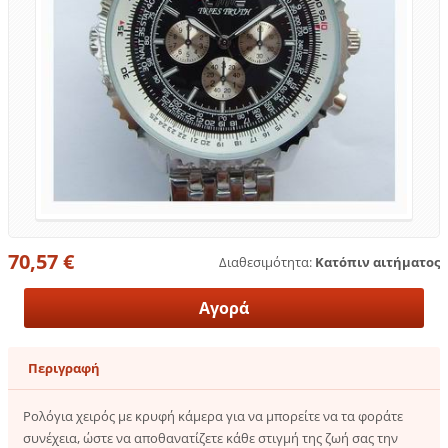
70,57 €
Διαθεσιμότητα:
Κατόπιν αιτήματος
Περιγραφή
Ρολόγια χειρός με κρυφή κάμερα για να μπορείτε να τα φοράτε
συνέχεια, ώστε να αποθανατίζετε κάθε στιγμή της ζωή σας την