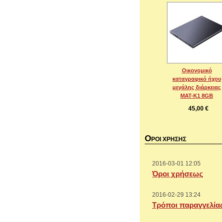
Οικονομικό
καταγραφικό ήχου
μεγάλης διάρκειας
MAT-K1 8GB
45,00 €
Ο
ΡΟΙ ΧΡΗΣΗΣ
2016-03-01 12:05
Όροι χρήσεως
2016-02-29 13:24
Τρόποι παραγγελία