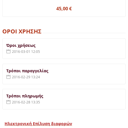
45,00 €
ΟΡΟΙ ΧΡΗΣΗΣ
Όροι χρήσεως
2016-03-01 12:05
Τρόποι παραγγελίας
2016-02-29 13:24
Τρόποι πληρωμής
2016-02-28 13:35
Ηλεκτρονική Επίλυση διαφορών