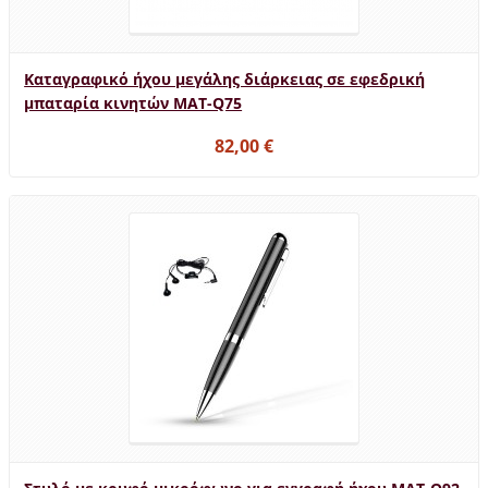
Καταγραφικό ήχου μεγάλης διάρκειας σε εφεδρική
μπαταρία κινητών MAT-Q75
82,00 €