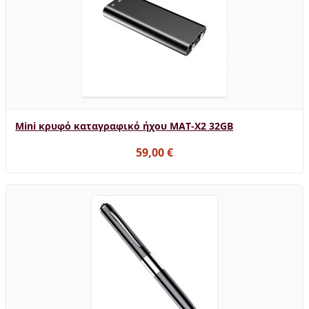
Mini κρυφό καταγραφικό ήχου MAT-X2 32GB
59,00 €