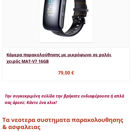
Κάμερα παρακολούθησης με μικρόφωνο σε ρολόι
χειρός MAT-V7 16GB
79,00 €
Την συγκεκριμένη σελίδα την βρήκατε ενδιαφέρουσα ή απλά
σας άρεσε; Κάντε ένα κλικ!
Τα νεοτερα συστηματα παρακολουθησης
& ασφαλειας