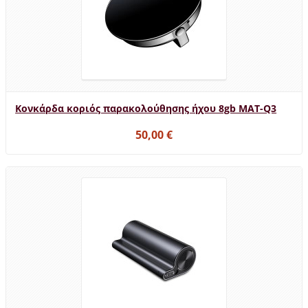
Κονκάρδα κοριός παρακολούθησης ήχου 8gb MAT-Q3
50,00 €