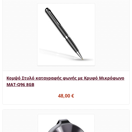
Κομψό Στυλό καταγραφής φωνής με Κρυφό Μικρόφωνο
MAT-Q96 8GB
48,00 €