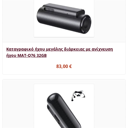
Καταγραφικό ήχου μεγάλης διάρκειας με ανίχνευση
ήχου MAT-Q76 32GB
83,00 €