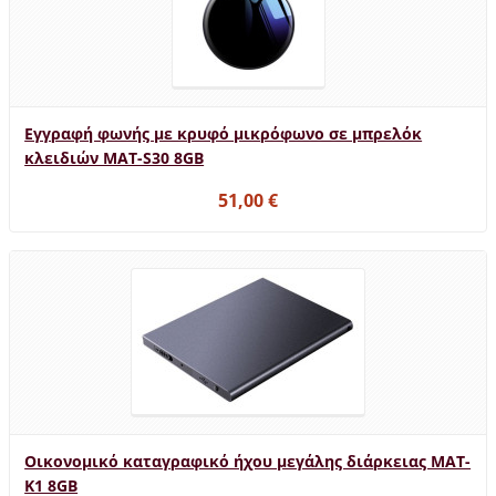
Εγγραφή φωνής με κρυφό μικρόφωνο σε μπρελόκ
κλειδιών MAT-S30 8GB
51,00 €
Οικονομικό καταγραφικό ήχου μεγάλης διάρκειας MAT-
K1 8GB