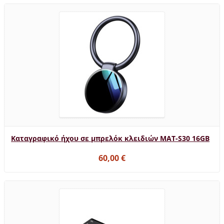
Καταγραφικό ήχου σε μπρελόκ κλειδιών MAT-S30 16GB
60,00 €