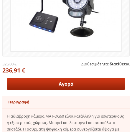
325,00 €
Διαθεσιμότητα:
διατίθεται
236,91 €
Περιγραφή
Η αδιάβροχη κάμερα MAT-DG60 είναι κατάλληλη για εσωτερικούς
ή εξωτερικούς χώρους. Μπορεί και λετουργεί και σε απόλυτο
σκοτάδι. Η ασύρματη ψηφιακή κάμερα συνεργάζεται άψογα με