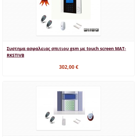
Συστημα ασφαλειας σπιτιου gsm με touch screen MAT-
RKSTIVB
302,00 €