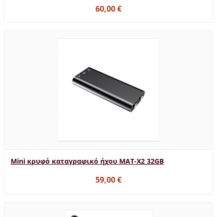
60,00 €
Mini κρυφό καταγραφικό ήχου MAT-X2 32GB
59,00 €