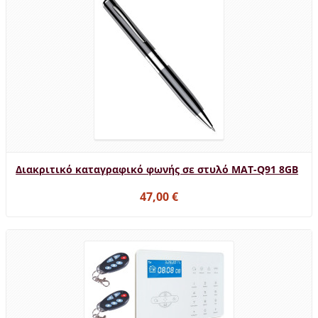
Διακριτικό καταγραφικό φωνής σε στυλό MAT-Q91 8GB
47,00 €