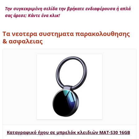
Την συγκεκριμένη σελίδα την βρήκατε ενδιαφέρουσα ή απλά
σας άρεσε; Κάντε ένα κλικ!
Τα νεοτερα συστηματα παρακολουθησης
& ασφαλειας
Καταγραφικό ήχου σε μπρελόκ κλειδιών MAT-S30 16GB