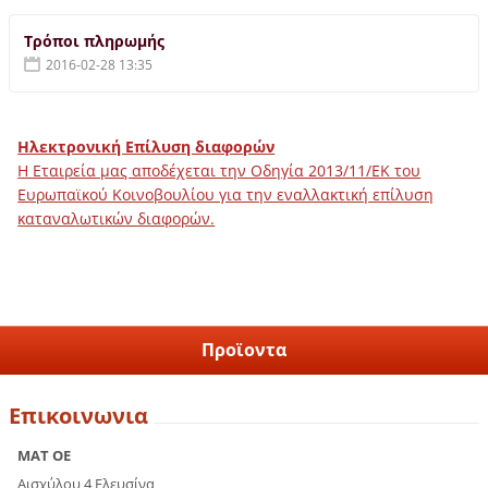
Τρόποι πληρωμής
2016-02-28 13:35
Ηλεκτρονική Επίλυση διαφορών
Η Εταιρεία μας αποδέχεται την Οδηγία 2013/11/ΕΚ του
Ευρωπαϊκού Κοινοβουλίου για την εναλλακτική επίλυση
καταναλωτικών διαφορών.
Προϊοντα
Επικοινωνια
ΜΑΤ ΟΕ
Αισχύλου 4 Ελευσίνα