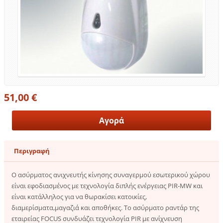
51,00 €
Περιγραφή
Ο ασύρματος ανιχνευτής κίνησης συναγερμού εσωτερικού χώρου
είναι εφοδιασμένος με τεχνολογία διπλής ενέργειας PIR-MW και
είναι κατάλληλος για να θωρακίσει κατοικίες,
διαμερίσματα,μαγαζιά και αποθήκες. Το ασύρματο ραντάρ της
εταιρείας FOCUS συνδυάζει τεχνολογία PIR με ανίχνευση