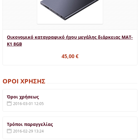
Οικονομικό καταγραφικό ήχου μεγάλης διάρκειας MAT-
K1 8GB
45,00 €
ΟΡΟΙ ΧΡΗΣΗΣ
Όροι χρήσεως
2016-03-01 12:05
Τρόποι παραγγελίας
2016-02-29 13:24