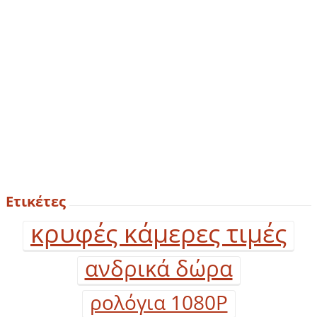
Ετικέτες
κρυφές κάμερες τιμές
ανδρικά δώρα
ρολόγια 1080P