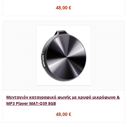
48,00 €
Μενταγιόν καταγραφικό φωνής με κρυφό μικρόφωνο &
MP3 Player MAT-Q39 8GB
48,00 €